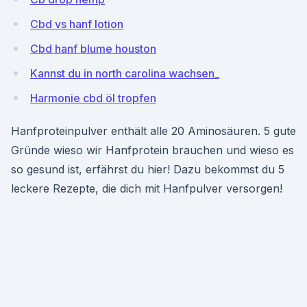
Cbd vs hanf lotion
Cbd hanf blume houston
Kannst du in north carolina wachsen_
Harmonie cbd öl tropfen
Hanfproteinpulver enthält alle 20 Aminosäuren. 5 gute
Gründe wieso wir Hanfprotein brauchen und wieso es
so gesund ist, erfährst du hier! Dazu bekommst du 5
leckere Rezepte, die dich mit Hanfpulver versorgen!