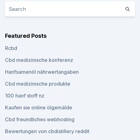
Featured Posts
Rcbd
Cbd medizinische konferenz
Hanfsamenöl nährwertangaben
Cbd medizinische produkte
100 hanf stoff nz
Kaufen sie online ölgemälde
Cbd freundliches webhosting
Bewertungen von cbdistillery reddit