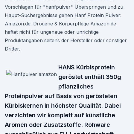
Vorschlägen für "hanfpulver" Überspringen und zu
Haupt-Suchergebnisse gehen Hanf Protein Pulver:
Amazon.de: Drogerie & Körperpflege Amazon.de
haftet nicht für ungenaue oder unrichtige
Produktangaben seitens der Hersteller oder sonstiger
Dritter.
HANS Kürbisprotein
geröstet enthält 350g
pflanzliches
Proteinpulver auf Basis von gerösteten
Kürbiskernen in höchster Qualität. Dabei
verzichten wir komplett auf künstliche
Aromen oder Zusatzstoffe. Rohware