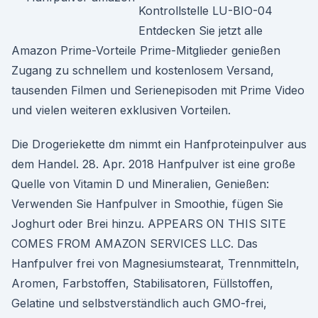
Kontrollstelle LU-BIO-04
Entdecken Sie jetzt alle
Amazon Prime-Vorteile Prime-Mitglieder genießen
Zugang zu schnellem und kostenlosem Versand,
tausenden Filmen und Serienepisoden mit Prime Video
und vielen weiteren exklusiven Vorteilen.
Die Drogeriekette dm nimmt ein Hanfproteinpulver aus
dem Handel. 28. Apr. 2018 Hanfpulver ist eine große
Quelle von Vitamin D und Mineralien, Genießen:
Verwenden Sie Hanfpulver in Smoothie, fügen Sie
Joghurt oder Brei hinzu. APPEARS ON THIS SITE
COMES FROM AMAZON SERVICES LLC. Das
Hanfpulver frei von Magnesiumstearat, Trennmitteln,
Aromen, Farbstoffen, Stabilisatoren, Füllstoffen,
Gelatine und selbstverständlich auch GMO-frei,