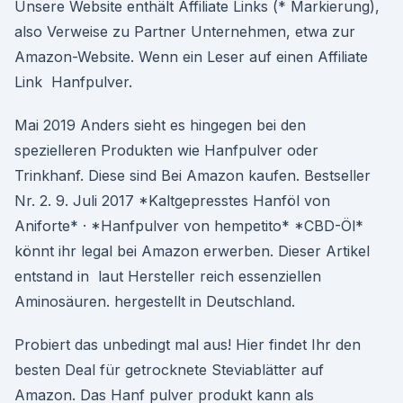
Unsere Website enthält Affiliate Links (* Markierung),
also Verweise zu Partner Unternehmen, etwa zur
Amazon-Website. Wenn ein Leser auf einen Affiliate
Link Hanfpulver.
Mai 2019 Anders sieht es hingegen bei den
spezielleren Produkten wie Hanfpulver oder
Trinkhanf. Diese sind Bei Amazon kaufen. Bestseller
Nr. 2. 9. Juli 2017 *Kaltgepresstes Hanföl von
Aniforte* · *Hanfpulver von hempetito* *CBD-Öl*
könnt ihr legal bei Amazon erwerben. Dieser Artikel
entstand in laut Hersteller reich essenziellen
Aminosäuren. hergestellt in Deutschland.
Probiert das unbedingt mal aus! Hier findet Ihr den
besten Deal für getrocknete Steviablätter auf
Amazon. Das Hanf pulver produkt kann als