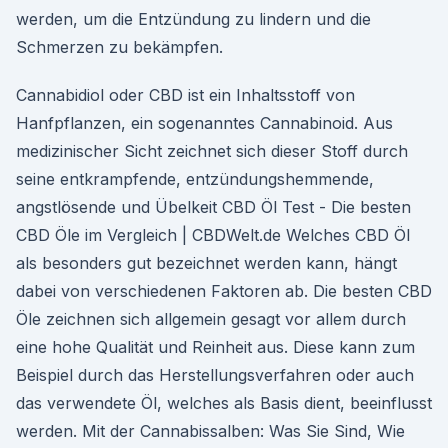
werden, um die Entzündung zu lindern und die
Schmerzen zu bekämpfen.
Cannabidiol oder CBD ist ein Inhaltsstoff von
Hanfpflanzen, ein sogenanntes Cannabinoid. Aus
medizinischer Sicht zeichnet sich dieser Stoff durch
seine entkrampfende, entzündungshemmende,
angstlösende und Übelkeit CBD Öl Test - Die besten
CBD Öle im Vergleich | CBDWelt.de Welches CBD Öl
als besonders gut bezeichnet werden kann, hängt
dabei von verschiedenen Faktoren ab. Die besten CBD
Öle zeichnen sich allgemein gesagt vor allem durch
eine hohe Qualität und Reinheit aus. Diese kann zum
Beispiel durch das Herstellungsverfahren oder auch
das verwendete Öl, welches als Basis dient, beeinflusst
werden. Mit der Cannabissalben: Was Sie Sind, Wie