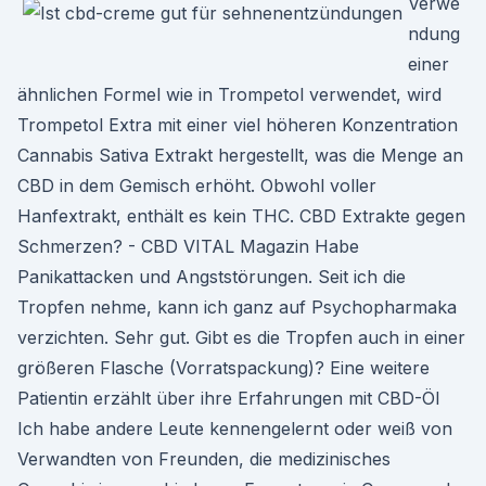
Verwe
ndung
einer
ähnlichen Formel wie in Trompetol verwendet, wird
Trompetol Extra mit einer viel höheren Konzentration
Cannabis Sativa Extrakt hergestellt, was die Menge an
CBD in dem Gemisch erhöht. Obwohl voller
Hanfextrakt, enthält es kein THC. CBD Extrakte gegen
Schmerzen? - CBD VITAL Magazin Habe
Panikattacken und Angststörungen. Seit ich die
Tropfen nehme, kann ich ganz auf Psychopharmaka
verzichten. Sehr gut. Gibt es die Tropfen auch in einer
größeren Flasche (Vorratspackung)? Eine weitere
Patientin erzählt über ihre Erfahrungen mit CBD-Öl
Ich habe andere Leute kennengelernt oder weiß von
Verwandten von Freunden, die medizinisches