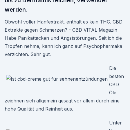
bis zu Dermatitis reichen, verwendet
werden.
Obwohl voller Hanfextrakt, enthält es kein THC. CBD
Extrakte gegen Schmerzen? - CBD VITAL Magazin
Habe Panikattacken und Angststörungen. Seit ich die
Tropfen nehme, kann ich ganz auf Psychopharmaka
verzichten. Sehr gut.
Die
besten
CBD
Öle
zeichnen sich allgemein gesagt vor allem durch eine
hohe Qualität und Reinheit aus.
Unter