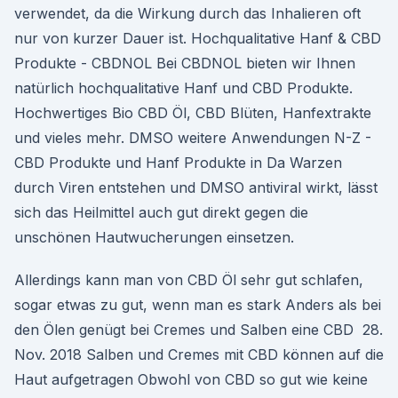
verwendet, da die Wirkung durch das Inhalieren oft
nur von kurzer Dauer ist. Hochqualitative Hanf & CBD
Produkte - CBDNOL Bei CBDNOL bieten wir Ihnen
natürlich hochqualitative Hanf und CBD Produkte.
Hochwertiges Bio CBD Öl, CBD Blüten, Hanfextrakte
und vieles mehr. DMSO weitere Anwendungen N-Z -
CBD Produkte und Hanf Produkte in Da Warzen
durch Viren entstehen und DMSO antiviral wirkt, lässt
sich das Heilmittel auch gut direkt gegen die
unschönen Hautwucherungen einsetzen.
Allerdings kann man von CBD Öl sehr gut schlafen,
sogar etwas zu gut, wenn man es stark Anders als bei
den Ölen genügt bei Cremes und Salben eine CBD 28.
Nov. 2018 Salben und Cremes mit CBD können auf die
Haut aufgetragen Obwohl von CBD so gut wie keine