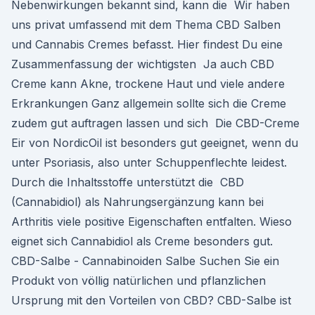
Nebenwirkungen bekannt sind, kann die Wir haben
uns privat umfassend mit dem Thema CBD Salben
und Cannabis Cremes befasst. Hier findest Du eine
Zusammenfassung der wichtigsten Ja auch CBD
Creme kann Akne, trockene Haut und viele andere
Erkrankungen Ganz allgemein sollte sich die Creme
zudem gut auftragen lassen und sich Die CBD-Creme
Eir von NordicOil ist besonders gut geeignet, wenn du
unter Psoriasis, also unter Schuppenflechte leidest.
Durch die Inhaltsstoffe unterstützt die CBD
(Cannabidiol) als Nahrungsergänzung kann bei
Arthritis viele positive Eigenschaften entfalten. Wieso
eignet sich Cannabidiol als Creme besonders gut.
CBD-Salbe - Cannabinoiden Salbe Suchen Sie ein
Produkt von völlig natürlichen und pflanzlichen
Ursprung mit den Vorteilen von CBD? CBD-Salbe ist