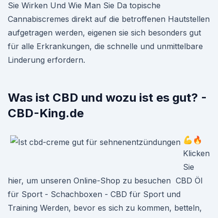
Sie Wirken Und Wie Man Sie Da topische
Cannabiscremes direkt auf die betroffenen Hautstellen
aufgetragen werden, eigenen sie sich besonders gut
für alle Erkrankungen, die schnelle und unmittelbare
Linderung erfordern.
Was ist CBD und wozu ist es gut? -
CBD-King.de
💪🔥
Klicken
Sie
hier, um unseren Online-Shop zu besuchen ️ CBD Öl
für Sport - Schachboxen - CBD für Sport und
Training Werden, bevor es sich zu kommen, betteln,