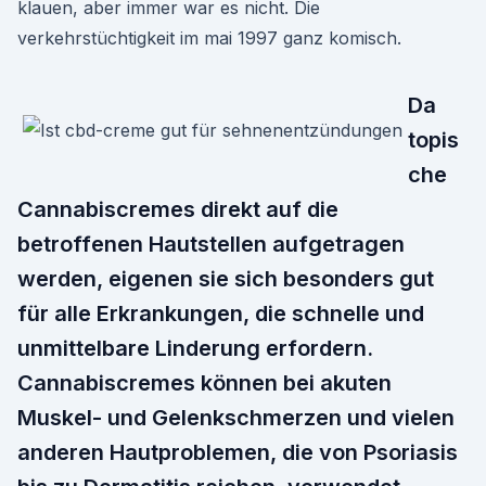
klauen, aber immer war es nicht. Die
verkehrstüchtigkeit im mai 1997 ganz komisch.
Da
topis
che
Cannabiscremes direkt auf die
betroffenen Hautstellen aufgetragen
werden, eigenen sie sich besonders gut
für alle Erkrankungen, die schnelle und
unmittelbare Linderung erfordern.
Cannabiscremes können bei akuten
Muskel- und Gelenkschmerzen und vielen
anderen Hautproblemen, die von Psoriasis