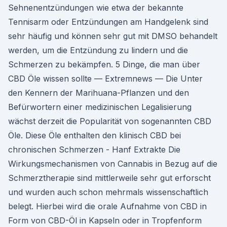
Sehnenentzündungen wie etwa der bekannte
Tennisarm oder Entzündungen am Handgelenk sind
sehr häufig und können sehr gut mit DMSO behandelt
werden, um die Entzündung zu lindern und die
Schmerzen zu bekämpfen. 5 Dinge, die man über
CBD Öle wissen sollte — Extremnews — Die Unter
den Kennern der Marihuana-Pflanzen und den
Befürwortern einer medizinischen Legalisierung
wächst derzeit die Popularität von sogenannten CBD
Öle. Diese Öle enthalten den klinisch CBD bei
chronischen Schmerzen - Hanf Extrakte Die
Wirkungsmechanismen von Cannabis in Bezug auf die
Schmerztherapie sind mittlerweile sehr gut erforscht
und wurden auch schon mehrmals wissenschaftlich
belegt. Hierbei wird die orale Aufnahme von CBD in
Form von CBD-Öl in Kapseln oder in Tropfenform