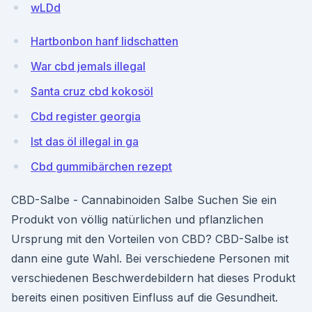
wLDd
Hartbonbon hanf lidschatten
War cbd jemals illegal
Santa cruz cbd kokosöl
Cbd register georgia
Ist das öl illegal in ga
Cbd gummibärchen rezept
CBD-Salbe - Cannabinoiden Salbe Suchen Sie ein
Produkt von völlig natürlichen und pflanzlichen
Ursprung mit den Vorteilen von CBD? CBD-Salbe ist
dann eine gute Wahl. Bei verschiedene Personen mit
verschiedenen Beschwerdebildern hat dieses Produkt
bereits einen positiven Einfluss auf die Gesundheit.