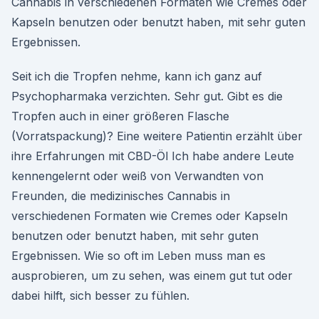
Cannabis in verschiedenen Formaten wie Cremes oder
Kapseln benutzen oder benutzt haben, mit sehr guten
Ergebnissen.
Seit ich die Tropfen nehme, kann ich ganz auf
Psychopharmaka verzichten. Sehr gut. Gibt es die
Tropfen auch in einer größeren Flasche
(Vorratspackung)? Eine weitere Patientin erzählt über
ihre Erfahrungen mit CBD-Öl Ich habe andere Leute
kennengelernt oder weiß von Verwandten von
Freunden, die medizinisches Cannabis in
verschiedenen Formaten wie Cremes oder Kapseln
benutzen oder benutzt haben, mit sehr guten
Ergebnissen. Wie so oft im Leben muss man es
ausprobieren, um zu sehen, was einem gut tut oder
dabei hilft, sich besser zu fühlen.