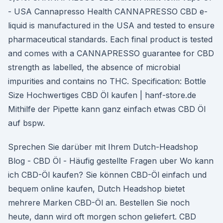
- USA Cannapresso Health CANNAPRESSO CBD e-
liquid is manufactured in the USA and tested to ensure
pharmaceutical standards. Each final product is tested
and comes with a CANNAPRESSO guarantee for CBD
strength as labelled, the absence of microbial
impurities and contains no THC. Specification: Bottle
Size Hochwertiges CBD Öl kaufen | hanf-store.de
Mithilfe der Pipette kann ganz einfach etwas CBD Öl
auf bspw.
Sprechen Sie darüber mit Ihrem Dutch-Headshop
Blog - CBD Öl - Häufig gestellte Fragen uber Wo kann
ich CBD-Öl kaufen? Sie können CBD-Öl einfach und
bequem online kaufen, Dutch Headshop bietet
mehrere Marken CBD-Öl an. Bestellen Sie noch
heute, dann wird oft morgen schon geliefert. CBD