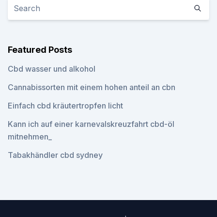
Featured Posts
Cbd wasser und alkohol
Cannabissorten mit einem hohen anteil an cbn
Einfach cbd kräutertropfen licht
Kann ich auf einer karnevalskreuzfahrt cbd-öl
mitnehmen_
Tabakhändler cbd sydney