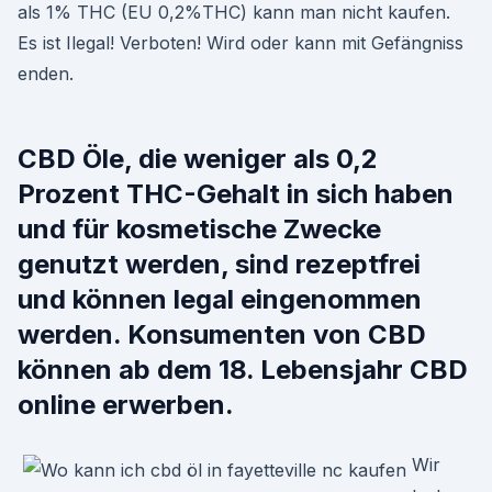
als 1% THC (EU 0,2%THC) kann man nicht kaufen.
Es ist Ilegal! Verboten! Wird oder kann mit Gefängniss
enden.
CBD Öle, die weniger als 0,2
Prozent THC-Gehalt in sich haben
und für kosmetische Zwecke
genutzt werden, sind rezeptfrei
und können legal eingenommen
werden. Konsumenten von CBD
können ab dem 18. Lebensjahr CBD
online erwerben.
Wir