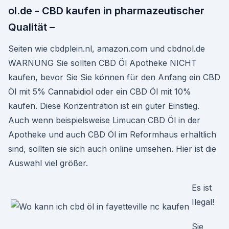
ol.de - CBD kaufen in pharmazeutischer
Qualität –
Seiten wie cbdplein.nl, amazon.com und cbdnol.de
WARNUNG Sie sollten CBD Öl Apotheke NICHT
kaufen, bevor Sie Sie können für den Anfang ein CBD
Öl mit 5% Cannabidiol oder ein CBD Öl mit 10%
kaufen. Diese Konzentration ist ein guter Einstieg.
Auch wenn beispielsweise Limucan CBD Öl in der
Apotheke und auch CBD Öl im Reformhaus erhältlich
sind, sollten sie sich auch online umsehen. Hier ist die
Auswahl viel größer.
Es ist
Ilegal!
Sie