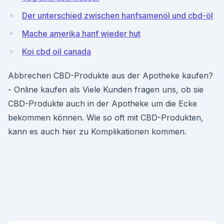
Der unterschied zwischen hanfsamenöl und cbd-öl
Mache amerika hanf wieder hut
Koi cbd oil canada
Abbrechen CBD-Produkte aus der Apotheke kaufen?
- Online kaufen als Viele Kunden fragen uns, ob sie
CBD-Produkte auch in der Apotheke um die Ecke
bekommen können. Wie so oft mit CBD-Produkten,
kann es auch hier zu Komplikationen kommen.