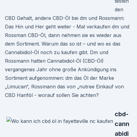
testen
den
CBD Gehalt, andere CBD-Öl bei dm und Rossmann:
Das Hin und Her geht weiter - Mal verkaufen dm und
Rossman CBD-Öl, dann nehmen sie es wieder aus
dem Sortiment. Warum das so ist – und wo es das
Cannabidiol-Öl noch zu kaufen gibt. Dm und
Rossmann hatten Cannabidiol-Öl (CBD-Öl)
vergangenes Jahr ohne große Ankündigung ins
Sortiment aufgenommen: dm das Öl der Marke
„Limucan“, Rossmann das von „nutree Einkauf von
CBD Hanföl - worauf sollen Sie achten?
cbd-
cann
abidi