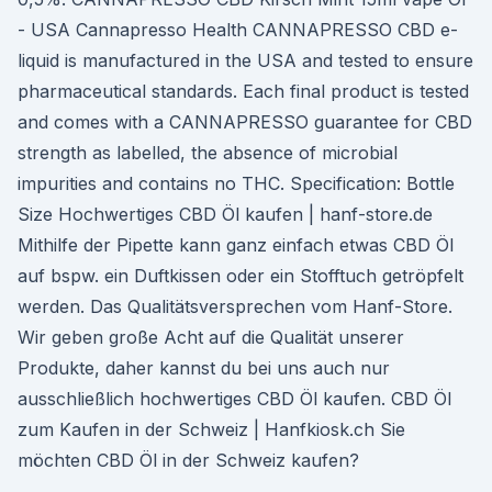
- USA Cannapresso Health CANNAPRESSO CBD e-
liquid is manufactured in the USA and tested to ensure
pharmaceutical standards. Each final product is tested
and comes with a CANNAPRESSO guarantee for CBD
strength as labelled, the absence of microbial
impurities and contains no THC. Specification: Bottle
Size Hochwertiges CBD Öl kaufen | hanf-store.de
Mithilfe der Pipette kann ganz einfach etwas CBD Öl
auf bspw. ein Duftkissen oder ein Stofftuch getröpfelt
werden. Das Qualitätsversprechen vom Hanf-Store.
Wir geben große Acht auf die Qualität unserer
Produkte, daher kannst du bei uns auch nur
ausschließlich hochwertiges CBD Öl kaufen. CBD Öl
zum Kaufen in der Schweiz | Hanfkiosk.ch Sie
möchten CBD Öl in der Schweiz kaufen?