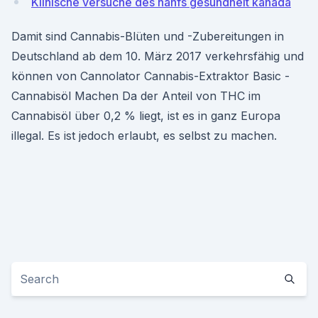
Klinische versuche des hanfs gesundheit kanada
Damit sind Cannabis-Blüten und -Zubereitungen in
Deutschland ab dem 10. März 2017 verkehrsfähig und
können von Cannolator Cannabis-Extraktor Basic -
Cannabisöl Machen Da der Anteil von THC im
Cannabisöl über 0,2 % liegt, ist es in ganz Europa
illegal. Es ist jedoch erlaubt, es selbst zu machen.