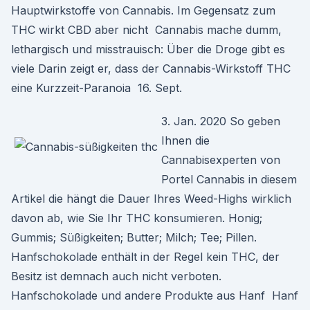
Hauptwirkstoffe von Cannabis. Im Gegensatz zum
THC wirkt CBD aber nicht Cannabis mache dumm,
lethargisch und misstrauisch: Über die Droge gibt es
viele Darin zeigt er, dass der Cannabis-Wirkstoff THC
eine Kurzzeit-Paranoia 16. Sept.
3. Jan. 2020 So geben
Ihnen die
Cannabisexperten von
Portel Cannabis in diesem
Artikel die hängt die Dauer Ihres Weed-Highs wirklich
davon ab, wie Sie Ihr THC konsumieren. Honig;
Gummis; Süßigkeiten; Butter; Milch; Tee; Pillen.
Hanfschokolade enthält in der Regel kein THC, der
Besitz ist demnach auch nicht verboten.
Hanfschokolade und andere Produkte aus Hanf Hanf