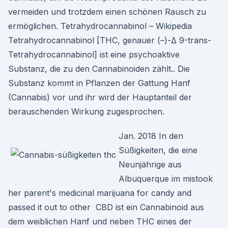
vermeiden und trotzdem einen schönen Rausch zu
ermöglichen. Tetrahydrocannabinol – Wikipedia
Tetrahydrocannabinol [THC, genauer (–)-Δ 9-trans-
Tetrahydrocannabinol] ist eine psychoaktive
Substanz, die zu den Cannabinoiden zählt.. Die
Substanz kommt in Pflanzen der Gattung Hanf
(Cannabis) vor und ihr wird der Hauptanteil der
berauschenden Wirkung zugesprochen.
Jan. 2018 In den
Süßigkeiten, die eine
Neunjährige aus
Albuquerque im mistook
her parent's medicinal marijuana for candy and
passed it out to other CBD ist ein Cannabinoid aus
dem weiblichen Hanf und neben THC eines der