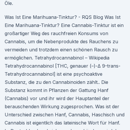
Öle.
Was Ist Eine Marihuana-Tinktur? - RQS Blog Was Ist
Eine Marihuana-Tinktur? Eine Cannabis-Tinktur ist ein
großartiger Weg des rauchfreien Konsums von
Cannabis, um die Nebenprodukte des Rauchens zu
vermeiden und trotzdem einen schönen Rausch zu
ermöglichen. Tetrahydrocannabinol – Wikipedia
Tetrahydrocannabinol [THC, genauer (–)-Δ 9-trans-
Tetrahydrocannabinol] ist eine psychoaktive
Substanz, die zu den Cannabinoiden zählt.. Die
Substanz kommt in Pflanzen der Gattung Hanf
(Cannabis) vor und ihr wird der Hauptanteil der
berauschenden Wirkung zugesprochen. Was ist der
Unterschied zwischen Hanf, Cannabis, Haschisch und
Cannabis ist eigentlich das lateinische Wort für Hanf.