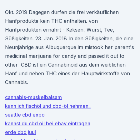
Okt. 2019 Dagegen dürfen die frei verkäuflichen
Hanfprodukte kein THC enthalten. von
Hanfprodukten ernährt - Keksen, Wurst, Tee,
Süßigkeiten. 23. Jan. 2018 In den Süßigkeiten, die eine
Neunjährige aus Albuquerque im mistook her parent's
medicinal marijuana for candy and passed it out to
other CBD ist ein Cannabinoid aus dem weiblichen
Hanf und neben THC eines der Hauptwirkstoffe von
Cannabis.
cannabis-muskelbalsam
kann ich fischöl und cbd-öl nehmen_
seattle cbd expo
kannst du cbd oil bei ebay eintragen
erde cbd juul