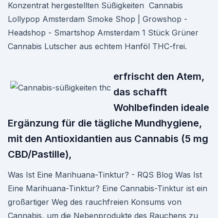
Konzentrat hergestellten Süßigkeiten Cannabis
Lollypop Amsterdam Smoke Shop | Growshop -
Headshop - Smartshop Amsterdam 1 Stück Grüner
Cannabis Lutscher aus echtem Hanföl THC-frei.
erfrischt den Atem,
das schafft
Wohlbefinden ideale
Ergänzung für die tägliche Mundhygiene,
mit den Antioxidantien aus Cannabis (5 mg
CBD/Pastille),
Was Ist Eine Marihuana-Tinktur? - RQS Blog Was Ist
Eine Marihuana-Tinktur? Eine Cannabis-Tinktur ist ein
großartiger Weg des rauchfreien Konsums von
Cannabis, um die Nebenprodukte des Rauchens zu