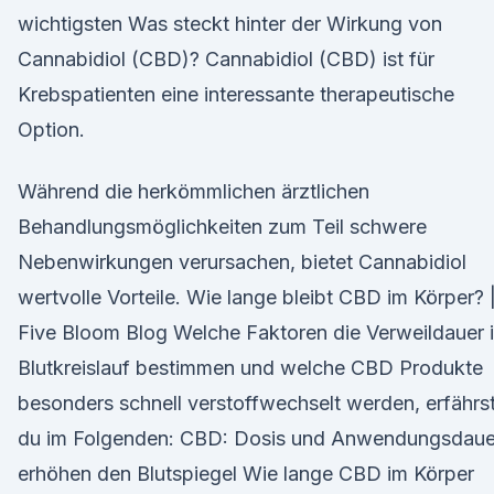
wichtigsten Was steckt hinter der Wirkung von
Cannabidiol (CBD)? Cannabidiol (CBD) ist für
Krebspatienten eine interessante therapeutische
Option.
Während die herkömmlichen ärztlichen
Behandlungsmöglichkeiten zum Teil schwere
Nebenwirkungen verursachen, bietet Cannabidiol
wertvolle Vorteile. Wie lange bleibt CBD im Körper? 
Five Bloom Blog Welche Faktoren die Verweildauer 
Blutkreislauf bestimmen und welche CBD Produkte
besonders schnell verstoffwechselt werden, erfährs
du im Folgenden: CBD: Dosis und Anwendungsdaue
erhöhen den Blutspiegel Wie lange CBD im Körper