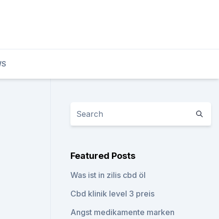
WS
Featured Posts
Was ist in zilis cbd öl
Cbd klinik level 3 preis
Angst medikamente marken