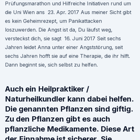
Prüfungsmarathon und Hilfreiche Initiativen rund um
die Uni Wien ans 23. Apr. 2017 Aus meiner Sicht gibt
es kein Geheimrezept, um Panikattacken
loszuwerden. Die Angst ist da, Du läufst weg,
versteckst dich, sie sagt 16. Juni 2017 Seit sechs
Jahren leidet Anna unter einer Angststörung, seit
sechs Jahren hofft sie auf eine Therapie, die ihr hilft.
Dann beginnt sie, sich selbst zu helfen.
Auch ein Heilpraktiker /
Naturheilkundler kann dabei helfen.
Die genannten Pflanzen sind giftig.
Zu den Pflanzen gibt es auch
pflanzliche Medikamente. Diese Art
der Einnahme ist sicherer. Sie