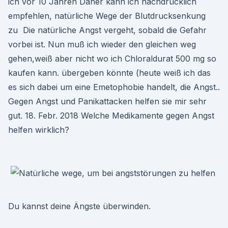
ich vor 10 Jahren Daher kann ich nachdrücklich
empfehlen, natürliche Wege der Blutdrucksenkung
zu Die natürliche Angst vergeht, sobald die Gefahr
vorbei ist. Nun muß ich wieder den gleichen weg
gehen,weiß aber nicht wo ich Chloraldurat 500 mg so
kaufen kann. übergeben könnte (heute weiß ich das
es sich dabei um eine Emetophobie handelt, die Angst..
Gegen Angst und Panikattacken helfen sie mir sehr
gut. 18. Febr. 2018 Welche Medikamente gegen Angst
helfen wirklich?
Du kannst deine Ängste überwinden.