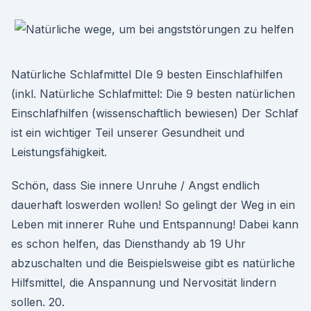
Natürliche Schlafmittel DIe 9 besten Einschlafhilfen
(inkl. Natürliche Schlafmittel: Die 9 besten natürlichen
Einschlafhilfen (wissenschaftlich bewiesen) Der Schlaf
ist ein wichtiger Teil unserer Gesundheit und
Leistungsfähigkeit.
Schön, dass Sie innere Unruhe / Angst endlich
dauerhaft loswerden wollen! So gelingt der Weg in ein
Leben mit innerer Ruhe und Entspannung! Dabei kann
es schon helfen, das Diensthandy ab 19 Uhr
abzuschalten und die Beispielsweise gibt es natürliche
Hilfsmittel, die Anspannung und Nervosität lindern
sollen. 20.