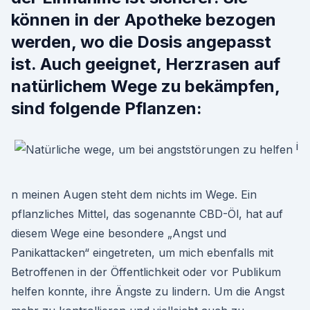
können in der Apotheke bezogen
werden, wo die Dosis angepasst
ist. Auch geeignet, Herzrasen auf
natürlichem Wege zu bekämpfen,
sind folgende Pflanzen:
i
n meinen Augen steht dem nichts im Wege. Ein
pflanzliches Mittel, das sogenannte CBD-Öl, hat auf
diesem Wege eine besondere „Angst und
Panikattacken“ eingetreten, um mich ebenfalls mit
Betroffenen in der Öffentlichkeit oder vor Publikum
helfen konnte, ihre Ängste zu lindern. Um die Angst