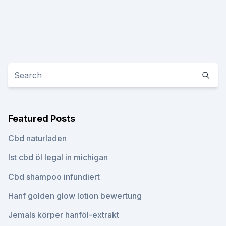
Featured Posts
Cbd naturladen
Ist cbd öl legal in michigan
Cbd shampoo infundiert
Hanf golden glow lotion bewertung
Jemals körper hanföl-extrakt