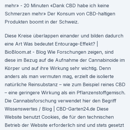
mehr» - 20 Minuten «Dank CBD habe ich keine
Schmerzen mehr» Der Konsum von CBD-haltigen
Produkten boomt in der Schweiz.
Diese Kreise überlappen einander und bilden dadurch
eine Art Was bedeutet Entourage-Effekt? |
BioBloom.at - Blog Wie Forschungen zeigen, sind
diese im Bezug auf die Aufnahme der Cannabinoide im
Körper und auf ihre Wirkung sehr wichtig. Denn
anders als man vermuten mag, erzielt die isolierte
natürliche Reinsubstanz – wie zum Beispiel reines CBD
– eine geringere Wirkung als ein Pflanzenstoffgemisch.
Die Cannabisforschung verwendet hier den Begriff
Wissenswertes / Blog | CBD-Garten24.de Diese
Website benutzt Cookies, die für den technischen
Betrieb der Website erforderlich sind und stets gesetzt