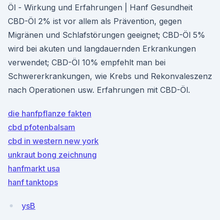
Öl - Wirkung und Erfahrungen | Hanf Gesundheit
CBD-Öl 2% ist vor allem als Prävention, gegen
Migränen und Schlafstörungen geeignet; CBD-Öl 5%
wird bei akuten und langdauernden Erkrankungen
verwendet; CBD-Öl 10% empfehlt man bei
Schwererkrankungen, wie Krebs und Rekonvaleszenz
nach Operationen usw. Erfahrungen mit CBD-Öl.
die hanfpflanze fakten
cbd pfotenbalsam
cbd in western new york
unkraut bong zeichnung
hanfmarkt usa
hanf tanktops
ysB