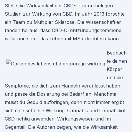
Stelle die Wirksamkeit der CBD-Tropfen belegen.
Studien zur Wirkung von CBD. Im Jahr 2013 forschte
ein Team zu Multipler Sklerose. Die Wissenschaftler
fanden heraus, dass CBD-Öl entzündungshemmend
wirkt und somit das Leben mit MS erleichtern kann.
Beobach
te deinen
Körper
und die
Symptome, die dich zum Handeln veranlasst haben
und passe die Dosierung bei Bedarf an. Manchmal
musst du Geduld aufbringen, denn nicht immer ergibt
sich eine schnelle Wirkung. Cannabis und Cannabidiol
CBD richtig anwenden: Wirkungsweisen und Im
Gegenteil. Die Autoren zeigen, wie die Wirksamkeit