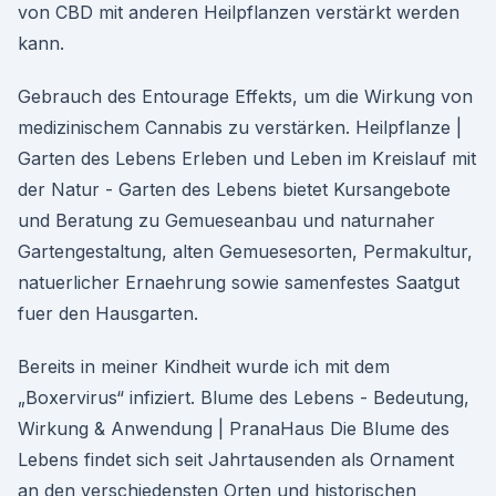
von CBD mit anderen Heilpflanzen verstärkt werden
kann.
Gebrauch des Entourage Effekts, um die Wirkung von
medizinischem Cannabis zu verstärken. Heilpflanze |
Garten des Lebens Erleben und Leben im Kreislauf mit
der Natur - Garten des Lebens bietet Kursangebote
und Beratung zu Gemueseanbau und naturnaher
Gartengestaltung, alten Gemuesesorten, Permakultur,
natuerlicher Ernaehrung sowie samenfestes Saatgut
fuer den Hausgarten.
Bereits in meiner Kindheit wurde ich mit dem
„Boxervirus“ infiziert. Blume des Lebens - Bedeutung,
Wirkung & Anwendung | PranaHaus Die Blume des
Lebens findet sich seit Jahrtausenden als Ornament
an den verschiedensten Orten und historischen