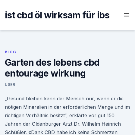
Skip
to
ist cbd öl wirksam für ibs
content
BLOG
Garten des lebens cbd
entourage wirkung
USER
„Gesund bleiben kann der Mensch nur, wenn er die
nötigen Mineralien in der erforderlichen Menge und im
richtigen Verhältnis besitzt“, erklärte vor gut 150
Jahren der Oldenburger Arzt Dr. Wilhelm Heinrich
Schüßler. «Dank CBD habe ich keine Schmerzen