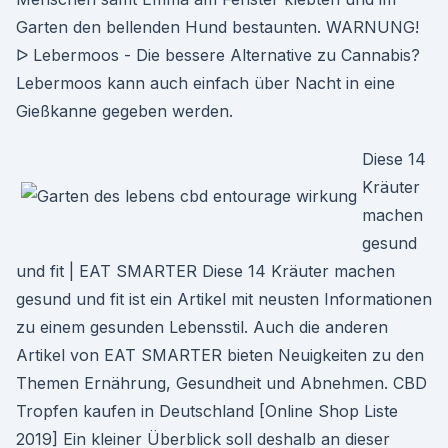
Garten den bellenden Hund bestaunten. WARNUNG!
ᐅ Lebermoos - Die bessere Alternative zu Cannabis?
Lebermoos kann auch einfach über Nacht in eine
Gießkanne gegeben werden.
Diese 14
Kräuter
machen
gesund
und fit | EAT SMARTER Diese 14 Kräuter machen
gesund und fit ist ein Artikel mit neusten Informationen
zu einem gesunden Lebensstil. Auch die anderen
Artikel von EAT SMARTER bieten Neuigkeiten zu den
Themen Ernährung, Gesundheit und Abnehmen. CBD
Tropfen kaufen in Deutschland [Online Shop Liste
2019] Ein kleiner Überblick soll deshalb an dieser