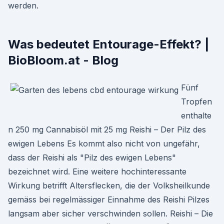
werden.
Was bedeutet Entourage-Effekt? |
BioBloom.at - Blog
Fünf
Tropfen
enthalte
n 250 mg Cannabisöl mit 25 mg Reishi – Der Pilz des
ewigen Lebens Es kommt also nicht von ungefähr,
dass der Reishi als "Pilz des ewigen Lebens"
bezeichnet wird. Eine weitere hochinteressante
Wirkung betrifft Altersflecken, die der Volksheilkunde
gemäss bei regelmässiger Einnahme des Reishi Pilzes
langsam aber sicher verschwinden sollen. Reishi – Die