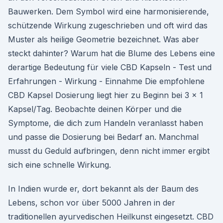
Bauwerken. Dem Symbol wird eine harmonisierende,
schützende Wirkung zugeschrieben und oft wird das
Muster als heilige Geometrie bezeichnet. Was aber
steckt dahinter? Warum hat die Blume des Lebens eine
derartige Bedeutung für viele CBD Kapseln - Test und
Erfahrungen - Wirkung - Einnahme Die empfohlene
CBD Kapsel Dosierung liegt hier zu Beginn bei 3 x 1
Kapsel/Tag. Beobachte deinen Körper und die
Symptome, die dich zum Handeln veranlasst haben
und passe die Dosierung bei Bedarf an. Manchmal
musst du Geduld aufbringen, denn nicht immer ergibt
sich eine schnelle Wirkung.
In Indien wurde er, dort bekannt als der Baum des
Lebens, schon vor über 5000 Jahren in der
traditionellen ayurvedischen Heilkunst eingesetzt. CBD