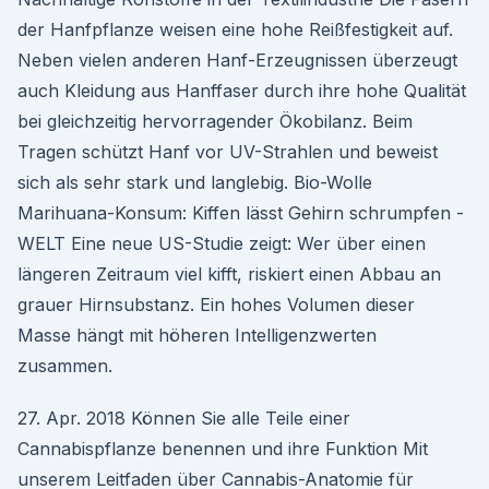
der Hanfpflanze weisen eine hohe Reißfestigkeit auf.
Neben vielen anderen Hanf-Erzeugnissen überzeugt
auch Kleidung aus Hanffaser durch ihre hohe Qualität
bei gleichzeitig hervorragender Ökobilanz. Beim
Tragen schützt Hanf vor UV-Strahlen und beweist
sich als sehr stark und langlebig. Bio-Wolle
Marihuana-Konsum: Kiffen lässt Gehirn schrumpfen -
WELT Eine neue US-Studie zeigt: Wer über einen
längeren Zeitraum viel kifft, riskiert einen Abbau an
grauer Hirnsubstanz. Ein hohes Volumen dieser
Masse hängt mit höheren Intelligenzwerten
zusammen.
27. Apr. 2018 Können Sie alle Teile einer
Cannabispflanze benennen und ihre Funktion Mit
unserem Leitfaden über Cannabis-Anatomie für