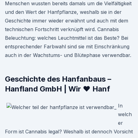
Menschen wussten bereits damals um die Vielfältigkeit
und den Wert der Hanfpflanze, weshalb sie in der
Geschichte immer wieder erwähnt und auch mit dem
technischen Fortschritt verknüpft wird. Cannabis
Beleuchtung: welches Leuchtmittel ist das Beste? Bei
entsprechender Farbwahl sind sie mit Einschränkung
auch in der Wachstums- und Blütephase verwendbar.
Geschichte des Hanfanbaus –
Hanfland GmbH | Wir ♥ Hanf
In
welch
er
Form ist Cannabis legal? Weshalb ist dennoch Vorsicht