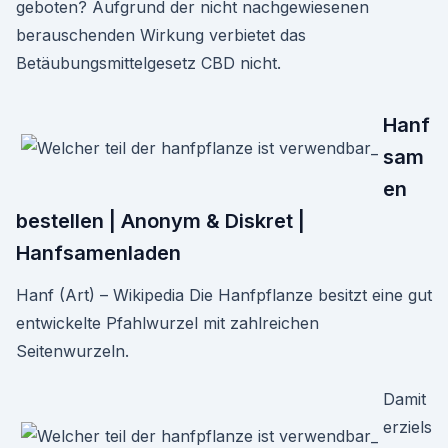
geboten? Aufgrund der nicht nachgewiesenen
berauschenden Wirkung verbietet das
Betäubungsmittelgesetz CBD nicht.
Hanf
sam
en
bestellen | Anonym & Diskret |
Hanfsamenladen
Hanf (Art) – Wikipedia Die Hanfpflanze besitzt eine gut
entwickelte Pfahlwurzel mit zahlreichen
Seitenwurzeln.
Damit
erziels