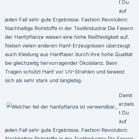
t Du
auf
jeden Fall sehr gute Ergebnisse. Fashion Revolution:
Nachhaltige Rohstoffe in der Textilindustrie Die Fasern
der Hanfpflanze weisen eine hohe Reißfestigkeit auf.
Neben vielen anderen Hanf-Erzeugnissen überzeugt
auch Kleidung aus Hanffaser durch ihre hohe Qualität
bei gleichzeitig hervorragender Ökobilanz. Beim
Tragen schützt Hanf vor UV-Strahlen und beweist
sich als sehr stark und langlebig.
Damit
erziels
t Du
auf
jeden Fall sehr gute Ergebnisse. Fashion Revolution:
Nachhaltige Rohstoffe in der Textilindustrie Die Fasern