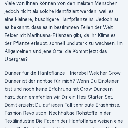
Viele von ihnen können von den meisten Menschen
jedoch nicht als solche identifiziert werden, weil es
eine kleinere, buschigere Hanfpflanze ist. Jedoch ist
es bekannt, dass es in bestimmten Teilen der Welt
Felder mit Marihuana-Pflanzen gibt, da ihr Klima es
der Pflanze erlaubt, schnell und stark zu wachsen. Im
Allgemeinen sind jene Orte, die Kommt jetzt das
Übergras?
Dünger für die Hanfpflanze - Irierebel Welcher Grow
Dünger ist der richtige für mich? Wenn Du Einsteiger
bist und noch keine Erfahrung mit Grow Düngern
hast, dann empfehlen wir Dir ein Hesi Starter-Set.
Damit erzielst Du auf jeden Fall sehr gute Ergebnisse.
Fashion Revolution: Nachhaltige Rohstoffe in der
Textilindustrie Die Fasern der Hanfpflanze weisen eine