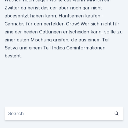
Zwitter da bei ist das der aber noch gar nicht
abgespritzt haben kann. Hanfsamen kaufen -
Cannabis für den perfekten Grow! Wer sich nicht für
eine der beiden Gattungen entscheiden kann, sollte zu
einer guten Mischung greifen, die aus einem Teil
Sativa und einem Teil Indica Geninformationen
besteht.